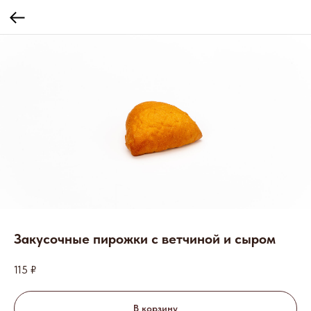
Закусочные пирожки с ветчиной и сыром
115
₽
В корзину