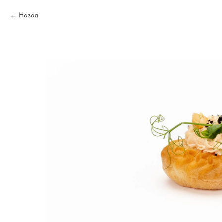
Назад