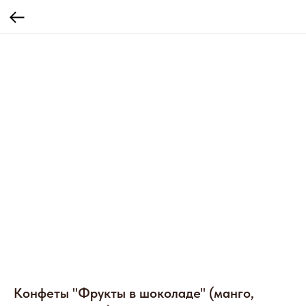
Конфеты "Фрукты в шоколаде" (манго,