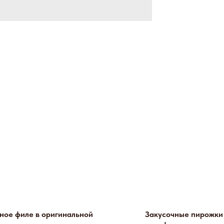
ное филе в оригинальной
Закусочные пирожки