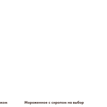
ыком
Мороженное с сиропом на выбор