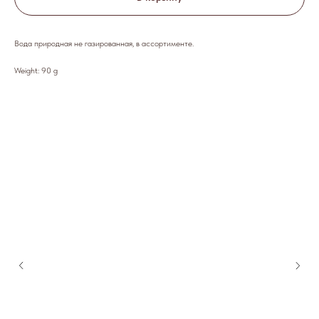
Вода природная не газированная, в ассортименте.
Weight: 90 g