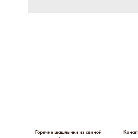
Горячие шашлычки из свиной
Канапе