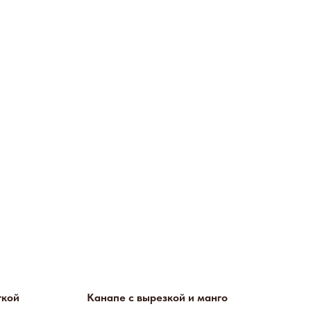
ткой
Канапе с вырезкой и манго