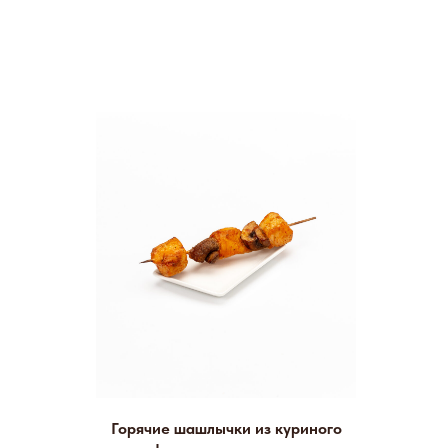
Горячие шашлычки из куриного