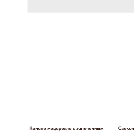
Канапе моцарелла с запеченным
Свекол