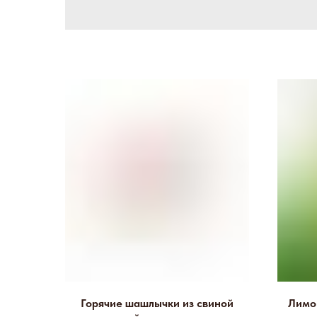
Горячие шашлычки из свиной
Лимо