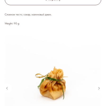
Слоеное тесто, сахар, малиновый джем.
Weight: 90 g